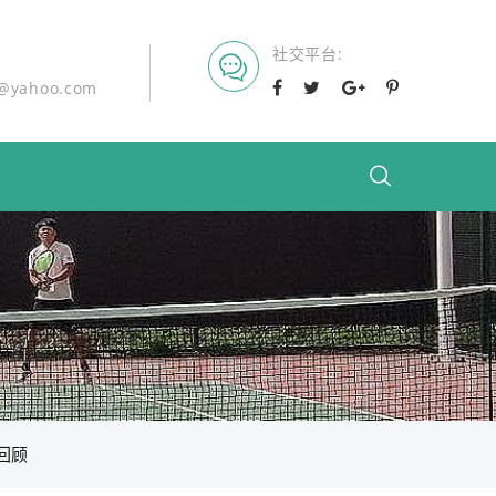
社交平台
@yahoo.com
回顾