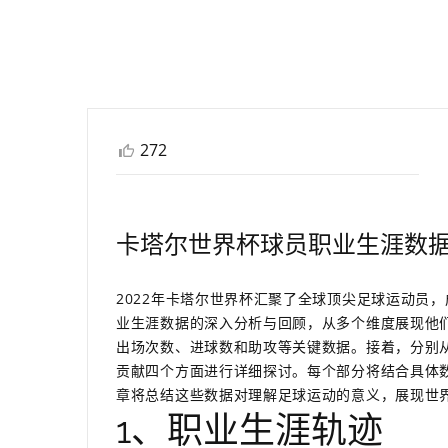
272
卡塔尔世界杯球员职业生涯数
2022年卡塔尔世界杯汇聚了全球顶尖足球运动员
业生涯数据的深入分析与回顾，从多个维度展现他
出场次数、进球数和助攻等关键数据。接着，分别
贡献四个方面进行详细探讨。每个部分将结合具体
章将总结这些数据对理解足球运动的意义，展现世
1、职业生涯轨迹