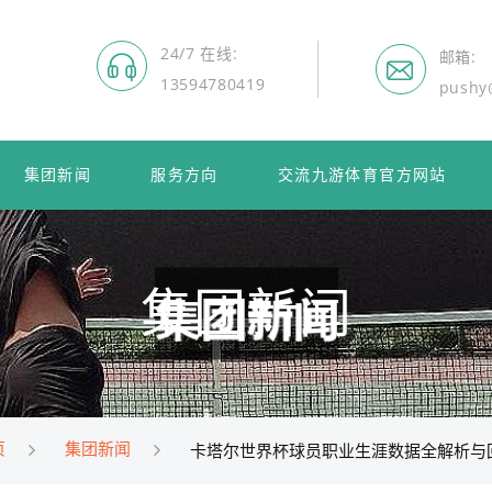
24/7 在线
邮箱
13594780419
pushy
集团新闻
服务方向
交流九游体育官方网站
集团新闻
页
集团新闻
卡塔尔世界杯球员职业生涯数据全解析与