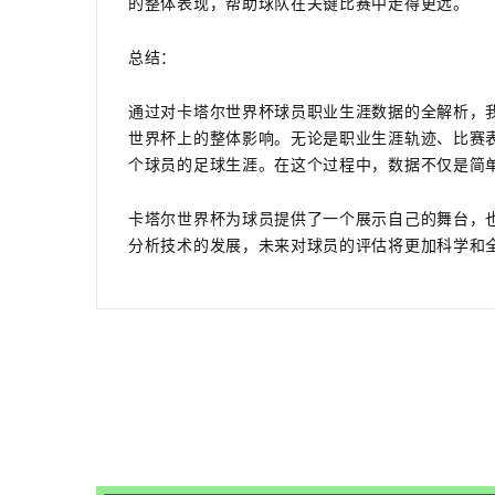
的整体表现，帮助球队在关键比赛中走得更远。
总结：
通过对卡塔尔世界杯球员职业生涯数据的全解析，
世界杯上的整体影响。无论是职业生涯轨迹、比赛
个球员的足球生涯。在这个过程中，数据不仅是简
卡塔尔世界杯为球员提供了一个展示自己的舞台，
分析技术的发展，未来对球员的评估将更加科学和