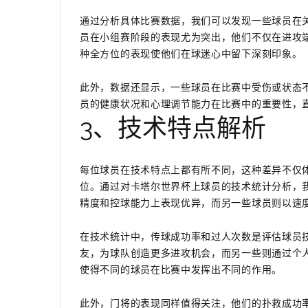
通过分析具体比赛数据，我们可以发现一些球员在
员在小组赛阶段的表现尤为突出，他们不仅在进攻
种全方位的表现使他们在球迷心中留下深刻印象。
此外，数据还显示，一些球员在比赛中受伤或状态
员的健康状况和心理调节能力在比赛中的重要性，
3、技术特点解析
每位球员在技术特点上都有所不同，这种差异不仅
位。通过对卡塔尔世界杯上球员的技术统计分析，
精度和控球能力上表现优异，而另一些球员则以速
在技术统计中，传球成功率和过人次数是评估球员
友，为球队创造更多进攻机会，而另一些则通过个
使得不同的球员在比赛中发挥出不同的作用。
此外，门将的表现同样值得关注，他们的扑救成功