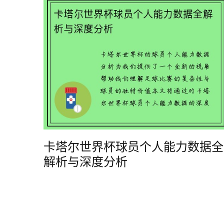
卡塔尔世界杯球员个人能力数据全
解析与深度分析