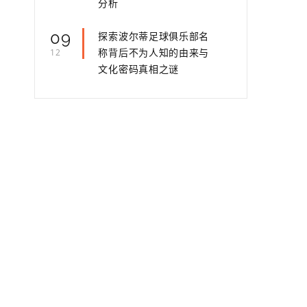
分析
09
探索波尔蒂足球俱乐部名
称背后不为人知的由来与
12
文化密码真相之谜