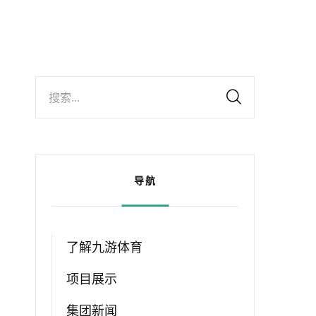
搜索...
导航
了解九游体育
项目展示
集团新闻