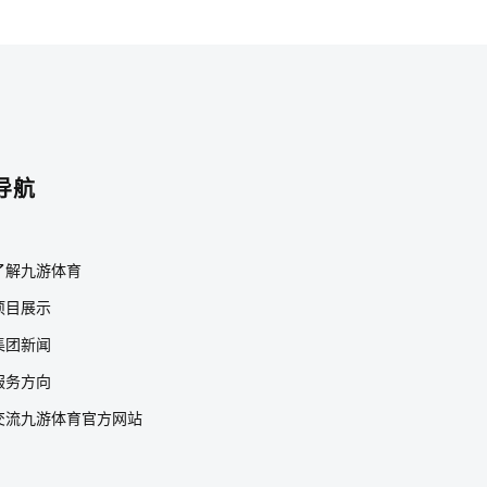
导航
了解九游体育
项目展示
集团新闻
服务方向
交流九游体育官方网站