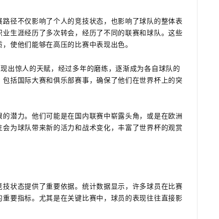
展路径不仅影响了个人的竞技状态，也影响了球队的整体表
职业生涯经历了多次转会，经历了不同的联赛和球队。这些
质，使他们能够在高压的比赛中表现出色。
展现出惊人的天赋，经过多年的磨练，逐渐成为各自球队的
，包括国际大赛和俱乐部赛事，确保了他们在世界杯上的突
眼的潜力。他们可能是在国内联赛中崭露头角，或是在欧洲
往会为球队带来新的活力和战术变化，丰富了世界杯的观赏
竞技状态提供了重要依据。统计数据显示，许多球员在比赛
的重要指标。尤其是在关键比赛中，球员的表现往往直接影