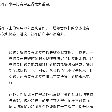
这在高水平比赛中显得尤为重要。
括在场上的领导力和团队合作。卡塔尔世界杯的众多比赛
不仅积极参与进攻，还在防守中不遗余力。
通过分析球员在比赛中的关键贡献数据，可以看出一
些球员在关键时刻的表现往往决定了比赛的走向。这
些球员的领导能力和精神影响力能够激励队友，提升
整个球队的士气。例如，队长的角色不仅是技术上的
引领，还需要在比赛中做出重要决策，影响战术执
行。
此外，许多球员在赛场外也展现了他们对球队的支持
与贡献，这种精神上的支持在大赛中同样不可忽视。
球队的凝聚力和团队合作能够在一定程度上提升比赛