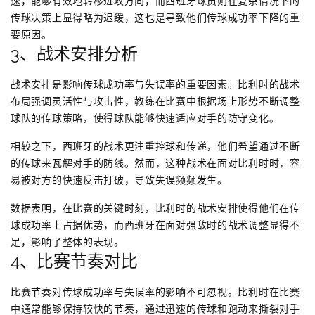
速，能够有效地转移进攻方向，而西班牙球员则在复杂情况下的
传球决策上显得略为迟缓，这也是导致他们传球成功率下降的重
要原因。
3、战术安排分析
战术安排是影响传球成功率与失误率的重要因素。比利时的战术
布局强调灵活性与攻击性，教练在比赛中根据场上形势不断调整
球队的传球策略，使得球队能够快速适应对手的防守变化。
相较之下，西班牙的战术更注重控球和传递，他们希望通过不断
的传球来瓦解对手的防线。然而，这种战术在面对比利时时，容
易被对方的快速反击打破，导致失误频频发生。
数据表明，在比赛的关键时刻，比利时的战术安排使得他们在传
球成功率上占据优势，而西班牙在面对强敌时的战术调整显得不
足，影响了整体的表现。
4、比赛节奏对比
比赛节奏对传球成功率与失误率的影响不可忽视。比利时在比赛
中通常能够保持较快的节奏，通过迅速的传球和跑动来撕裂对手