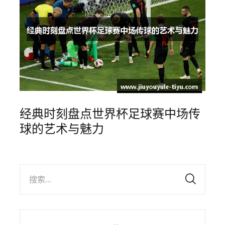
经典时刻盘点世界杯足球赛中场传
球的艺术与魅力
搜索...