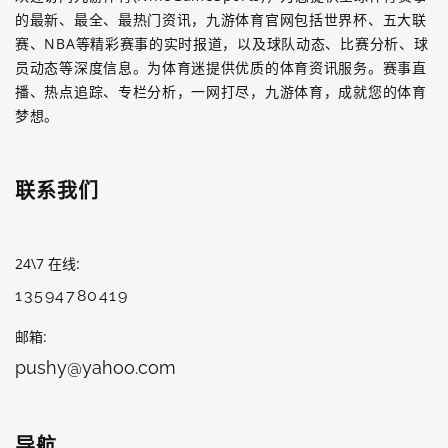
的最新、最全、最热门资讯，九游体育官网包括世界杯、五大联
赛、NBA等精彩赛事的实时报道，以及球队动态、比赛分析、球
员动态等深度信息。为体育迷提供优质的体育资讯服务。赛事直
播、热点追踪、专栏分析，一网打尽，九游体育，成就您的体育
梦想。
联系我们
24\7 在线
13594780419
邮箱
pushy@yahoo.com
导航