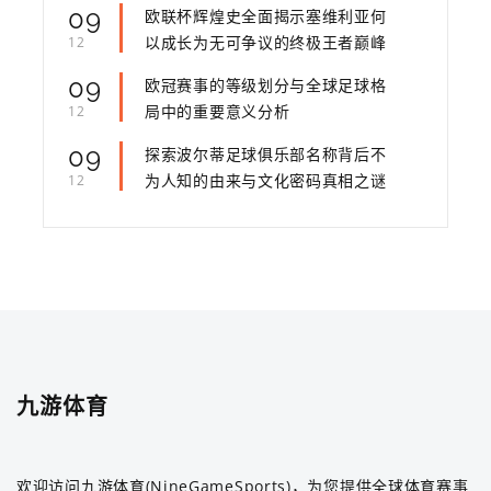
09
欧联杯辉煌史全面揭示塞维利亚何
以成长为无可争议的终极王者巅峰
12
09
欧冠赛事的等级划分与全球足球格
局中的重要意义分析
12
09
探索波尔蒂足球俱乐部名称背后不
为人知的由来与文化密码真相之谜
12
九游体育
欢迎访问九游体育(NineGameSports)，为您提供全球体育赛事