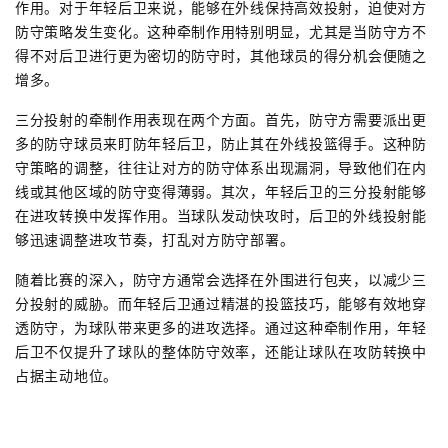
作用。对于年轻后卫来说，能够在外线保持高效投射，迫使对方
防守策略发生变化。这种牵制作用特别明显，尤其是当防守方不
得不对后卫进行更为密切的防守时，其他球员的得分机会便随之
增多。
三分投射的牵制作用表现在两个方面。首先，防守方需要派出更
多的防守球员来盯防年轻后卫，防止其在外线投篮得手。这种防
守策略的调整，往往让对方的防守体系出现漏洞，导致他们在内
线或其他区域的防守变得薄弱。其次，年轻后卫的三分投射能够
在进攻转换中发挥作用。当球队发动快攻时，后卫的外线投射能
够迅速调整进攻节奏，打乱对方防守部署。
随着比赛的深入，防守方通常会选择在外围进行包夹，以减少三
分投射的威胁。而年轻后卫通过精湛的投篮技巧，能够有效地穿
透防守，为球队带来更多的进攻选择。通过这种牵制作用，年轻
后卫不仅提升了球队的整体防守效率，还能让球队在攻防转换中
占据主动地位。