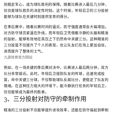
刻稳定军心，成为球队胜利的保障。随着比赛进入最后几分钟，
往往是球队胜负的决定性时刻。这个时候，年轻后卫的三分投射
能够为球队在关键时刻提供宝贵的得分。
在季后赛中，随着比赛时间的逼近，防守强度通常会大幅增加。
对方防守球员紧逼在外线，而年轻后卫凭借着冷静的头脑和精准
的投射，能够有效地在高压之下仍然命中关键三分。这种精准的
三分投篮不仅提升了个人的表现，也让队友们在场上更加自信，
进而提升了整体的士气。
九游体育官方网站
例如，在一场关键的季后赛对决中，比赛进入最后两分钟，双方
比分非常接近。此时，年轻后卫接到队友的传球，迅速完成投
篮，命中关键三分球，不仅帮助球队反超比分，更稳定了队友的
情绪。在这种压力极大的环境下，能冷静执行任务的年轻后卫，
往往能够成为最终的胜者。
3、三分投射对防守的牵制作用
精准的三分投射不仅能够提升进攻效率，还能在防守端起到牵制