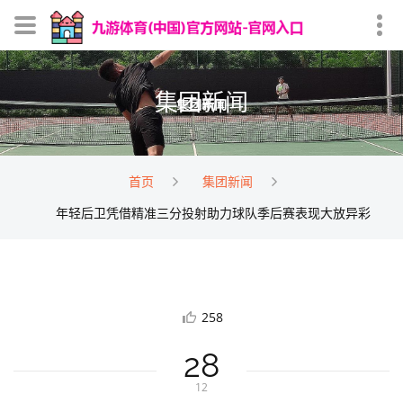
集团新闻
首页
集团新闻
年轻后卫凭借精准三分投射助力球队季后赛表现大放异彩
258
28
12