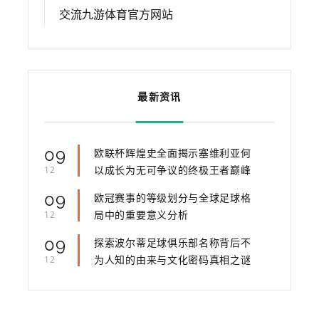
交流九游体育官方网站
最新资讯
09
欧联杯辉煌史全面揭示塞维利亚何
以成长为无可争议的终极王者巅峰
12
09
欧冠赛事的等级划分与全球足球格
局中的重要意义分析
12
09
探索波尔蒂足球俱乐部名称背后不
为人知的由来与文化密码真相之谜
12