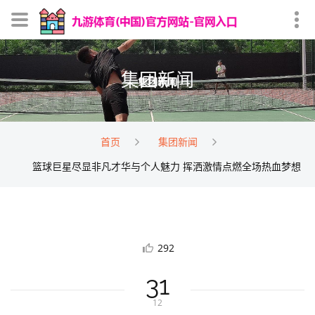
集团新闻
首页
集团新闻
篮球巨星尽显非凡才华与个人魅力 挥洒激情点燃全场热血梦想
292
31
12