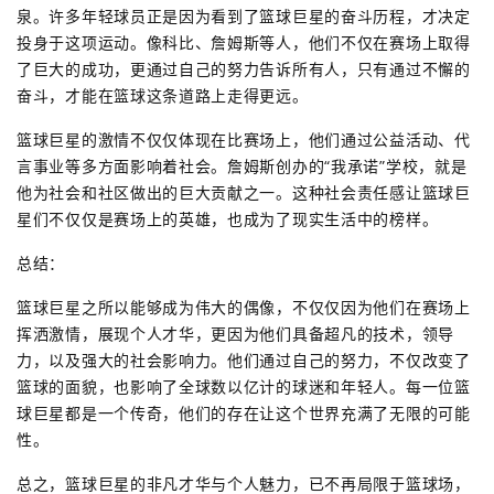
泉。许多年轻球员正是因为看到了篮球巨星的奋斗历程，才决定
投身于这项运动。像科比、詹姆斯等人，他们不仅在赛场上取得
了巨大的成功，更通过自己的努力告诉所有人，只有通过不懈的
奋斗，才能在篮球这条道路上走得更远。
篮球巨星的激情不仅仅体现在比赛场上，他们通过公益活动、代
言事业等多方面影响着社会。詹姆斯创办的“我承诺”学校，就是
他为社会和社区做出的巨大贡献之一。这种社会责任感让篮球巨
星们不仅仅是赛场上的英雄，也成为了现实生活中的榜样。
总结：
篮球巨星之所以能够成为伟大的偶像，不仅仅因为他们在赛场上
挥洒激情，展现个人才华，更因为他们具备超凡的技术，领导
力，以及强大的社会影响力。他们通过自己的努力，不仅改变了
篮球的面貌，也影响了全球数以亿计的球迷和年轻人。每一位篮
球巨星都是一个传奇，他们的存在让这个世界充满了无限的可能
性。
总之，篮球巨星的非凡才华与个人魅力，已不再局限于篮球场，