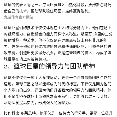
篮球的代表人物之一。每当比赛进入白热化阶段，詹姆斯总能凭
借自己的技术，帮助球队稳住局面，最终赢得胜利。
九游体育官方网站
篮球巨星们的技术不仅仅体现在个人的得分能力上，他们在场上
的组织能力、创造机会的能力同样令人称道。斯蒂芬·库里的三分
投射堪称一种艺术，他不仅仅是在远距离投篮上具有非凡的能
力，更在于他如何通过精准的投篮和快速的反应，引领全队的进
攻节奏，创造出更多得分机会。正是这些精湛的技术，构成了篮
球巨星在场上的独特魅力。
2、篮球巨星的领导力与团队精神
篮球不仅仅是一项个人竞技运动，更是一个高度依赖团队合作的
运动。篮球巨星之所以能够成为时代的标志，不仅仅是因为他们
个人能力的出众，还因为他们具备强大的领导力与团队精神。他
们不仅能够在球场上带领队友奋勇前行，更能够通过言传身教，
帮助队友提高实力，形成强大的凝聚力。
比如科比·布莱恩特，他不仅是一位伟大的得分手，更是一位极具