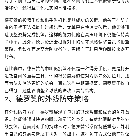
对手面前制造出足够的空间。这种空间的创造不仅依赖于他的灵
活移动，还得益于他扎实的基础技术。
德罗赞的投篮角度和出手时机也是其成功的关键。他善于在防守
者的干扰下选择最佳时机出手，尤其是在快速突破后，他能够迅
速调整姿势完成投篮。这样的能力使他在高压环境下仍能保持高
命中率。此外，德罗赞还会根据对手的防守风格调整自己的投篮
策略，例如在面对高大防守者时，更倾向于利用后仰跳投来避开
封盖。
在比赛中，德罗赞的中距离投篮不仅是一种得分手段，更是打开
进攻空间的重要工具。他的得分威胁迫使对方防守必须拉开，进
而为队友创造更好的机会。通过这些中距离投篮，德罗赞不仅自
己得分，还能影响整个球队的进攻节奏与结构。
2、德罗赞的外线防守策略
在外线防守方面，德罗赞展现了良好的篮球智商和优秀的防守意
识。他能够通过快速的脚步和灵活的身姿，有效地限制对手的外
线投篮。在面对对手的持球人时，德罗赞常常保持低重心，并利
用自己的身高与臂展干扰对手的出手。这种防守方式让他在对位