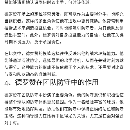
赞能够清晰地认识到何时该出手，何时该传球。
德罗赞在场上的定位非常灵活，既可以作为主要得分手，也能充
当组织者。这样的多重角色使他在进攻中更具威胁。他常常利用
挡拆战术来创造投篮机会，同时也能吸引防守者，为其他队友创
造出手空间。此外，德罗赞对自身投篮能力的自信，让他在关键
时刻不畏压力，勇于承担责任。
在比赛中，德罗赞的投篮选择往往反映出他的战术理解能力。他
能够通过阅读防守，选择最优的出手时机，从而在关键时刻为球
队得分。这种能力的形成不仅依赖于个人的技术，还需要对比赛
节奏和队友动态的准确判断。
4、德罗赞在团队防守中的作用
德罗赞在团队防守中扮演了重要角色。他的防守意识和积极性使
得整个球队的防守体系更加稳固。作为一名经验丰富的球员，他
能够有效地指挥队友，协助他们在防守中保持正确的站位和防守
策略。这种领导能力在比赛中显得尤为关键，尤其是在面对强劲
对手时。