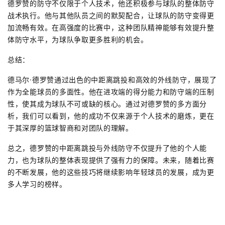
德罗赞的防守不仅限于个人技术，他还积极参与球队的整体防守
战术执行。他与其他队员之间的默契配合，让球队的防守变得更
加流畅有效。在高强度的比赛中，这种团队精神能够有效提升整
体防守水平，为球队争取更多胜利的机会。
总结：
德马尔·德罗赞通过出色的中距离跳投和高效的外线防守，展现了
作为全能球员的多面性。他在进攻端的得分能力和防守端的压制
性，使其成为球队不可或缺的核心。通过对德罗赞的多方面分
析，我们可以看到，他的成功不仅来源于个人技术的磨炼，更在
于其深厚的篮球智商和对团队的理解。
总之，德罗赞的中距离跳投与外线防守不仅提升了他的个人能
力，也为球队的整体表现提供了强有力的保障。未来，随着比赛
的不断发展，他的这些技巧将继续影响年轻球员的发展，成为更
多人学习的榜样。