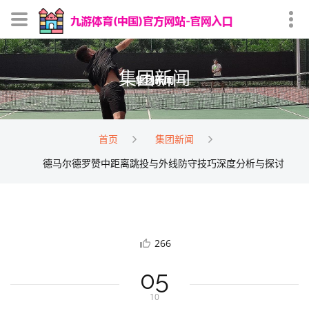
集团新闻
首页
集团新闻
德马尔德罗赞中距离跳投与外线防守技巧深度分析与探讨
266
05
10