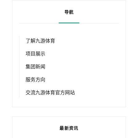
导航
了解九游体育
项目展示
集团新闻
服务方向
交流九游体育官方网站
最新资讯