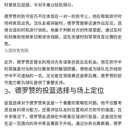
时更具压迫感，令对手难以轻松得分。
德罗赞的防守技巧不仅体现在一对一的防守上，他在帮助防守时
同样表现出色。当队友被突破时，德罗赞能够迅速作出反应，选
择合适的时机进行协防。他善于判断对方的传球意图，通过及时
的封堵和抢断来切断进攻线路，这在关键时刻常常改变比赛的走
势。
九游体育官网
此外，德罗赞还擅长利用对方失误来创造反击机会。他在防守中
的高强度付出和对比赛局势的敏锐把握，使他成为球队在外线防
守中不可或缺的一员。无论是在常规赛还是季后赛，德罗赞的防
守能力都为球队提供了重要支持。
3、德罗赞的投篮选择与场上定位
投篮选择对于德罗赞来说是一个重要的策略性问题。他不仅要考
虑自身的得分能力，还需评估队友的位置和对方防守的强度。在
许多情况下，德罗赞会选择在中距离区域进行投篮，这是因为他
在这一范围内的命中率显著高于外线。通过分析比赛数据，德罗