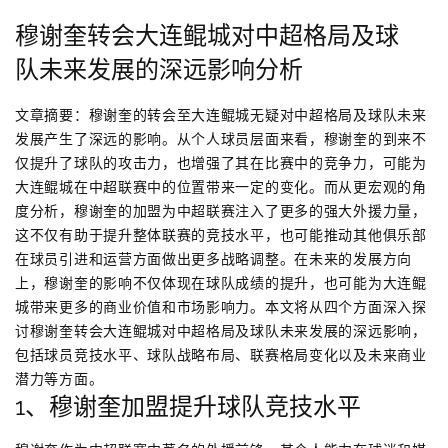
穆谢奎转会大连鲲城对中超格局及球
队未来发展的深远影响分析
文章摘要：穆谢奎的转会至大连鲲城无疑对中超格局及球队未来
发展产生了深远的影响。从个人球员层面来看，穆谢奎的到来不
仅提升了球队的攻击力，也增强了其在比赛中的竞争力，可能为
大连鲲城在中超联赛中的位置带来一定的变化。而从更宏观的角
度分析，穆谢奎的加盟为中超联赛注入了更多的强大外援力量，
这不仅有助于提升整体联赛的竞技水平，也可能推动其他俱乐部
在球员引进和运营方面做出更多战略调整。在未来的发展方向
上，穆谢奎的影响不仅体现在球队成绩的提升，也可能为大连鲲
城带来更多的商业价值和市场影响力。本文将从四个方面深入探
讨穆谢奎转会大连鲲城对中超格局及球队未来发展的深远影响，
包括球员竞技水平、球队战略布局、联赛格局变化以及未来商业
潜力等方面。
1、穆谢奎加盟提升球队竞技水平