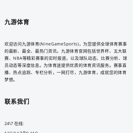
九游体育
欢迎访问九游体育(NineGameSports)，为您提供全球体育赛事
的最新、最全、最热门资讯，九游体育官网包括世界杯、五大联
赛、NBA等精彩赛事的实时报道，以及球队动态、比赛分析、球
员动态等深度信息。为体育迷提供优质的体育资讯服务。赛事直
播、热点追踪、专栏分析，一网打尽，九游体育，成就您的体育
梦想。
联系我们
24\7 在线
13594780419