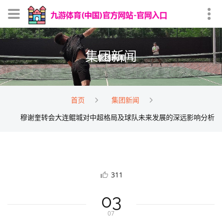
集团新闻
首页
集团新闻
穆谢奎转会大连鲲城对中超格局及球队未来发展的深远影响分析
311
03
07