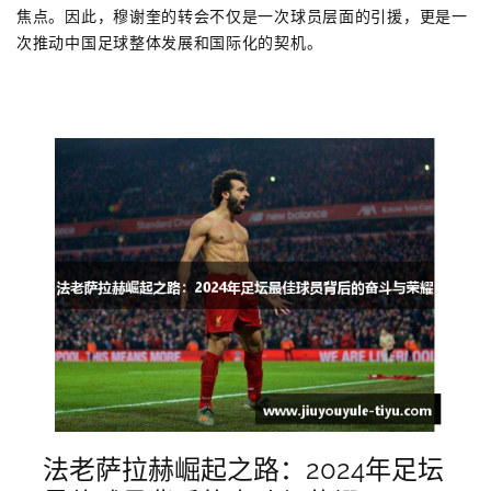
焦点。因此，穆谢奎的转会不仅是一次球员层面的引援，更是一
次推动中国足球整体发展和国际化的契机。
法老萨拉赫崛起之路：2024年足坛