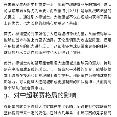
在未来发展战略中的重要一步。随着中超联赛竞争的加剧，球队
的战略布局显得尤为重要，而外援的引入往往是球队战略调整的
关键之一。通过引入穆谢奎，大连鲲城不仅在短期内获得了竞技
上的优势，也为长期的战略布局奠定了基础。
首先，穆谢奎的到来强化了大连鲲城的锋线力量，从而使得球队
能够在战术布置上有更多选择。无论是调整为攻击型阵型，还是
利用穆谢奎的能力进行反击，这都能够为球队带来更多的胜算。
球队的战术灵活性和适应性也因此得到了提升。
此外，穆谢奎的加盟可能会激发大连鲲城其他球员的潜力，特别
是在中场和后卫线的球员。与一位高水平外援的配合，能够促使
本土球员在技术和比赛理解上得到提升。穆谢奎作为领袖球员的
影响力，可以促进大连鲲城形成更加凝聚的团队精神，从而提高
整个球队的综合竞争力。
3、对中超联赛格局的影响
穆谢奎的转会不仅对大连鲲城产生了影响，同时也对中超联赛的
整体格局带来一定的变化。在过去几年里，中超联赛的竞争格局