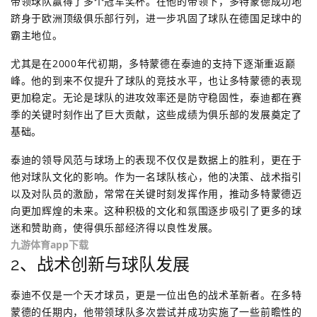
带领球队赢得了多个冠军奖杯。在他的带领下，多特蒙德成功地
跻身于欧洲顶级俱乐部行列，进一步巩固了球队在德国足球中的
霸主地位。
尤其是在2000年代初期，多特蒙德在泰迪的支持下逐渐重返巅
峰。他的到来不仅提升了球队的竞技水平，也让多特蒙德的表现
更加稳定。无论是球队的进攻效率还是防守稳固性，泰迪都在赛
季的关键时刻作出了巨大贡献，这些成绩为俱乐部的发展奠定了
基础。
泰迪的领导风范与球场上的表现不仅仅是数据上的胜利，更在于
他对球队文化的影响。作为一名球队核心，他的决策、战术指引
以及对队员的激励，常常在关键时刻发挥作用，推动多特蒙德迈
向更加辉煌的未来。这种积极的文化和氛围逐步吸引了更多的球
迷和赞助商，使得俱乐部经济得以良性发展。
九游体育app下载
2、战术创新与球队发展
泰迪不仅是一个天才球员，更是一位出色的战术革新者。在多特
蒙德的任期内，他带领球队多次尝试并成功实施了一些前瞻性的