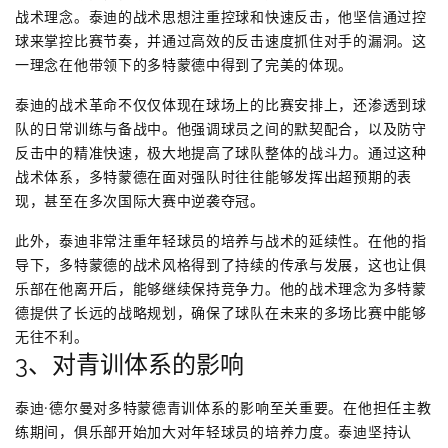
战术理念。泰迪的战术思想注重控球和快速反击，他坚信通过控
球来掌控比赛节奏，并通过高效的反击速度抓住对手的漏洞。这
一理念在他带领下的多特蒙德中得到了完美的体现。
泰迪的战术革命不仅仅体现在球场上的比赛安排上，还渗透到球
队的日常训练与备战中。他强调球员之间的默契配合，以及防守
反击中的精准快速，极大地提高了球队整体的战斗力。通过这种
战术体系，多特蒙德在面对强队时往往能够发挥出超预期的表
现，甚至在多次国际大赛中逆袭夺冠。
此外，泰迪非常注重年轻球员的培养与战术的延续性。在他的指
导下，多特蒙德的战术风格得到了持续的传承与发展，这也让俱
乐部在他离开后，能够继续保持竞争力。他的战术理念为多特蒙
德提供了长远的战略规划，确保了球队在未来的多场比赛中能够
无往不利。
3、对青训体系的影响
泰迪·德尔曼对多特蒙德青训体系的影响至关重要。在他担任主教
练期间，俱乐部开始加大对年轻球员的培养力度。泰迪坚持认