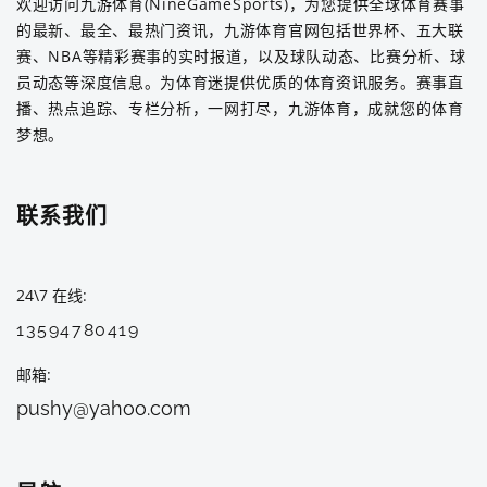
欢迎访问九游体育(NineGameSports)，为您提供全球体育赛事
的最新、最全、最热门资讯，九游体育官网包括世界杯、五大联
赛、NBA等精彩赛事的实时报道，以及球队动态、比赛分析、球
员动态等深度信息。为体育迷提供优质的体育资讯服务。赛事直
播、热点追踪、专栏分析，一网打尽，九游体育，成就您的体育
梦想。
联系我们
24\7 在线
13594780419
邮箱
pushy@yahoo.com