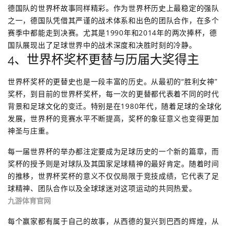
德国队的世界杯故事同样精彩。作为世界杯历史上最稳定的强队
之一，德国队凭借其严谨的战术体系和出色的团队合作，在多个
赛季中都能走到决赛。尤其是1990年和2014年的两次捧杯，德
国队展现出了足球世界中的战术深度和决胜时刻的冷静。
4、世界杯奖杯更替与历届大奖得主
世界杯奖杯的更替史也是一段丰富的历史。从最初的“胜利女神”
奖杯，到目前的世界杯奖杯，每一次的更替都代表着不同的时代
背景和足球文化的变迁。特别是在1980年代，随着足球的全球化
发展，世界杯的竞赛水平不断提高，奖杯的象征意义也变得更加
神圣与庄重。
每一届世界杯的举办都注定要成为足球历史的一个新的篇章，而
奖杯的授予则是对球队及其国家足球精神的最好肯定。随着时间
的推移，世界杯奖杯的意义不仅仅局限于竞技成绩，它代表了足
球精神、团队合作以及全球球迷对这项运动的共同热爱。
九游体育官网
每个赢家都有属于自己的故事，从西德的复兴到巴西的辉煌，从