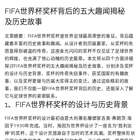
FIFA世界杯奖杯背后的五大趣闻揭秘
及历史故事
文章摘要：FIFA世界杯奖杯是世界足球最高荣誉的象征，背后蕴
藏着丰富的历史故事和趣闻。从设计者到历届赢家，从奖杯的失
而复得到被盗的传奇，这座金光闪闪的奖杯不仅见证了足球世界
的辉煌，也充满了惊心动魄的历史篇章。本文将从四个方面详细
探讨FIFA世界杯奖杯的五大趣闻揭秘及历史故事，分别涉及奖杯
的设计与历史背景、奖杯的传奇失窃事件、获奖国家的有趣故
事、以及奖杯更替与历届大奖得主的变迁。通过这些精彩的故
事，我们不仅能一窥FIFA世界杯奖杯背后的历史，还能深入了解
它与足球世界的紧密联系。
1、FIFA世界杯奖杯的设计与历史背景
FIFA世界杯奖杯的设计最初由意大利著名雕塑家吉奥·弗朗茨·海
因于1930年完成。当时，海因为世界杯设计了一座名为“胜利女
神”的奖杯，这个设计灵感源自于当时的艺术风潮。奖杯整体形状