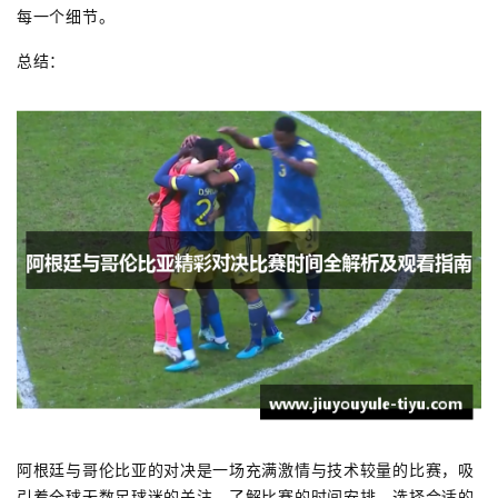
每一个细节。
总结：
阿根廷与哥伦比亚的对决是一场充满激情与技术较量的比赛，吸
引着全球无数足球迷的关注。了解比赛的时间安排、选择合适的