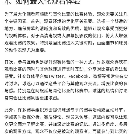
4、如何最大化观看体验
为了最大化观看阿根廷与哥伦比亚的比赛体验，观众需要关注几
个关键因素。首先，观赛环境的优化至关重要。选择一个舒适的
地方，确保屏幕的清晰度和音效的优质，能够让观众享受到更好
的视听体验。对于高清电视或大屏幕投影仪的使用，将大大增强
观看比赛的效果，特别是当比赛进入关键时刻，画面细节和球员
的动作表现尤为重要。
其次，参与互动也是提升观赛体验的一种方式。许多观众喜欢在
观看比赛的同时与其他球迷进行实时互动，分享对比赛的看法和
感受。社交媒体平台如Twitter、Facebook、微博等常常会有实
时讨论，球迷可以通过这些平台与其他观众交流，增强比赛的参
与感。特别是在阿根廷与哥伦比亚的比赛中，球迷的热情和讨论
常常会让比赛氛围更加浓烈。
此外，许多赛事组织方会提供球迷专享的赛事活动或互动环节，
例如实时数据分析、赛后评论、球员采访等，这些内容可以让观
众更全面地了解比赛，并加深对比赛的记忆。通过多角度、多层
次的观看方式，观众不仅仅是被动的观赛者，而能参与到比赛的