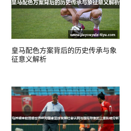
皇马配色方案背后的历史传承与象
征意义解析