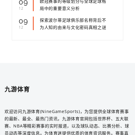
09
欧冠赛事的等级划分与全球足球格
局中的重要意义分析
12
09
探索波尔蒂足球俱乐部名称背后不
为人知的由来与文化密码真相之谜
12
九游体育
欢迎访问九游体育(NineGameSports)，为您提供全球体育赛事
的最新、最全、最热门资讯，九游体育官网包括世界杯、五大联
赛、NBA等精彩赛事的实时报道，以及球队动态、比赛分析、球
员动态等深度信息。为体育迷提供优质的体育资讯服务。赛事直