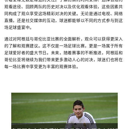
观看途径、回顾两队的历史对决以及优化观看体验，这些因素共
同构成了观众享受这场精彩对决的关键。无论是通过电视、网络
直播，还是社交媒体的互动，球迷都能够以不同的方式参与到这
场足球盛宴中。
通过对阿根廷与哥伦比亚比赛的全面解析，观众可以获得更深入
的了解和观赛建议。这不仅是一场足球比赛，更是一场属于所有
足球爱好者的盛大节日。未来，随着赛事的不断推进，阿根廷和
哥伦比亚将继续为我们带来更多激动人心的对决，球迷们也将在
每一场比赛中享受更为丰富的观赛体验。