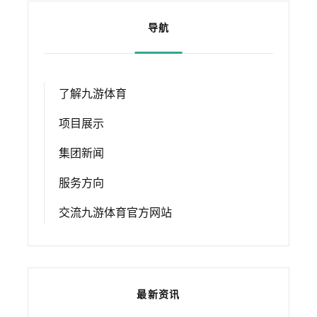
导航
了解九游体育
项目展示
集团新闻
服务方向
交流九游体育官方网站
最新资讯