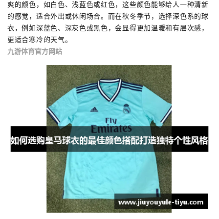
爽的颜色，如白色、浅蓝色或红色，这些颜色能够给人一种清新
的感觉，适合外出或休闲场合。而在秋冬季节，选择深色系的球
衣，例如深蓝色、深灰色或黑色，会显得更加温暖和有层次感，
更适合寒冷的天气。
九游体育官方网站