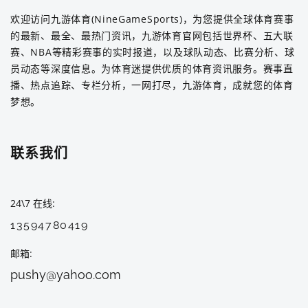
欢迎访问九游体育(NineGameSports)，为您提供全球体育赛事
的最新、最全、最热门资讯，九游体育官网包括世界杯、五大联
赛、NBA等精彩赛事的实时报道，以及球队动态、比赛分析、球
员动态等深度信息。为体育迷提供优质的体育资讯服务。赛事直
播、热点追踪、专栏分析，一网打尽，九游体育，成就您的体育
梦想。
联系我们
24\7 在线
13594780419
邮箱
pushy@yahoo.com