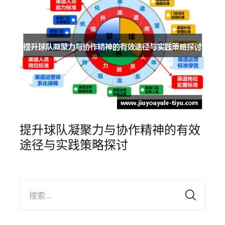
提升球队凝聚力与协作精神的有效
途径与实践策略探讨
搜索...