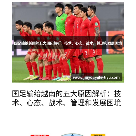
国足输给越南的五大原因解析：技
术、心态、战术、管理和发展困境