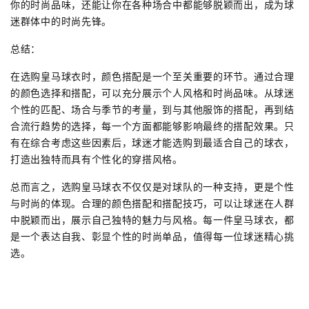
你的时尚品味，还能让你在各种场合中都能够脱颖而出，成为球
迷群体中的时尚先锋。
总结：
在选购皇马球衣时，颜色搭配是一个至关重要的环节。通过合理
的颜色选择和搭配，可以充分展示个人风格和时尚品味。从球迷
个性的匹配、场合与季节的考量，到与其他服饰的搭配，再到结
合流行趋势的选择，每一个方面都能够影响最终的搭配效果。只
有在综合考虑这些因素后，球迷才能选购到最适合自己的球衣，
打造出独特而具有个性化的穿搭风格。
总而言之，选购皇马球衣不仅仅是对球队的一种支持，更是个性
与时尚的体现。合理的颜色搭配和搭配技巧，可以让球迷在人群
中脱颖而出，展示自己独特的魅力与风格。每一件皇马球衣，都
是一个表达自我、彰显个性的时尚单品，值得每一位球迷精心挑
选。