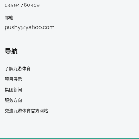
13594780419
邮箱
pushy@yahoo.com
导航
了解九游体育
项目展示
集团新闻
服务方向
交流九游体育官方网站