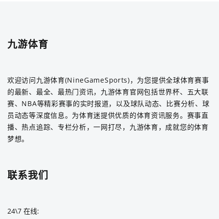
九游体育
欢迎访问九游体育(NineGameSports)，为您提供全球体育赛事
的最新、最全、最热门资讯，九游体育官网包括世界杯、五大联
赛、NBA等精彩赛事的实时报道，以及球队动态、比赛分析、球
员动态等深度信息。为体育迷提供优质的体育资讯服务。赛事直
播、热点追踪、专栏分析，一网打尽，九游体育，成就您的体育
梦想。
联系我们
24\7 在线