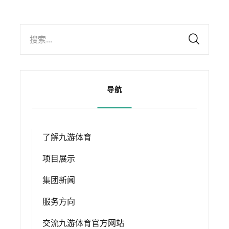
搜索...
导航
了解九游体育
项目展示
集团新闻
服务方向
交流九游体育官方网站