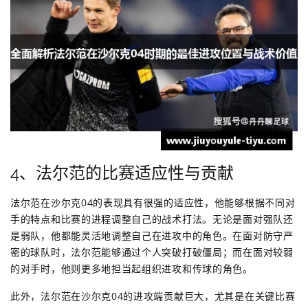
4、法尔范的比赛适应性与贡献
法尔范在沙尔克04的表现具有很强的适应性，他能够根据不同对
手的特点和比赛的进程调整自己的战术打法。无论是面对强队还
是弱队，他都能灵活地调整自己在进攻中的角色。在面对防守严
密的球队时，法尔范能够通过个人突破打破僵局；而在面对较弱
的对手时，他则更多地担当起组织进攻和传球的角色。
此外，法尔范在沙尔克04的进攻端贡献巨大，尤其是在关键比赛