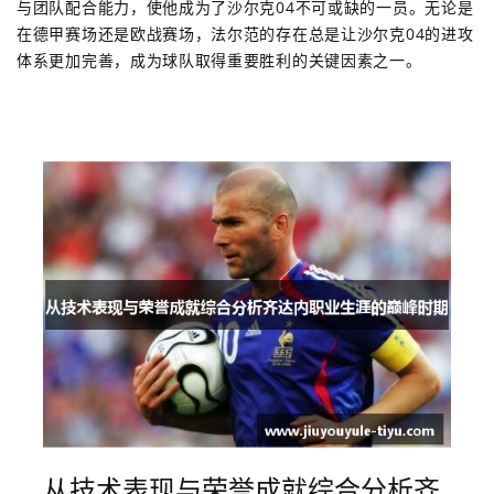
与团队配合能力，使他成为了沙尔克04不可或缺的一员。无论是
在德甲赛场还是欧战赛场，法尔范的存在总是让沙尔克04的进攻
体系更加完善，成为球队取得重要胜利的关键因素之一。
从技术表现与荣誉成就综合分析齐