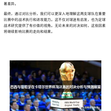
著差异。
最终，通过对比分析，我们可以更深入地理解这两支球队在重要
比赛中的战术执行和进攻能力。这不仅对球迷有启发，也为足球
战术研究提供了有价值的视角。无论未来的对决如何，这些因素
将继续影响比赛的走向和结果。