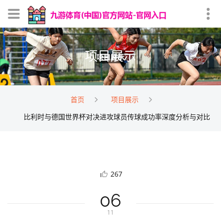
项目展示
首页
项目展示
比利时与德国世界杯对决进攻球员传球成功率深度分析与对比
267
06
11