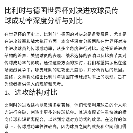
比利时与德国世界杯对决进攻球员传
球成功率深度分析与对比
在世界杯的历史上，比利时与德国的对决总是备受瞩目，尤其是
在进攻效率和战术执行方面。本文将深度分析两队在世界杯对决
中进攻球员的传球成功率，从多个角度进行对比。这将涵盖进攻
结构的差异、关键球员的表现、战术选择的影响以及比赛节奏对
传球成功率的影响。通过这些方面的探讨，我们希望揭示出在这
场激烈竞争中，哪支球队的进攻更具威胁，并分析背后的原因。
最终，文章将总结出比利时与德国在传球成功率上的表现，旨在
为读者提供深入的理解和思考。
1、进攻结构对比
比利时的进攻结构以灵活多变著称，他们常常利用球员的个人能
力进行突破，创造出更多的传球机会。其进攻模式注重快速的横
向传球和短距离配合，以达到穿透对方防线的效果。在这样的体
系下，传球成功率往往较高，因为球员之间的默契和空间利用得