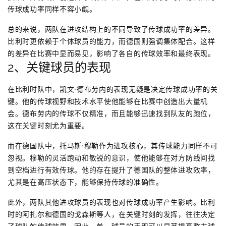
传球成功率同样不容小觑。
总的来说，两队在进攻结构上的不同导致了传球成功率的差异。
比利时更依赖于个体球员的能力，而德国则强调集体配合。这样
的差异在比赛中显而易见，影响了各自的传球效率和最终表现。
2、关键球员的表现
在比利时队中，凯文·德布劳内的表现无疑是决定传球成功率的关
键。他的传球视野和技术水平使他能够在比赛中创造出大量机
会。德布劳内的传球不仅精准，而且能够迅速找到队友的跑位，
这在关键时刻尤为重要。
而在德国队中，托马斯·穆勒作为进攻核心，其传球能力同样不可
忽视。穆勒的灵活跑动和敏锐的意识，使他能够在对方防线间找
到空档进行有效传球。他的存在提升了德国队的整体进攻效率，
尤其是在高压状态下，能够保持传球的准确性。
此外，两队其他进攻球员的表现也对传球成功率产生影响。比利
时的阿扎尔和德国的戈森斯等人，在关键时刻的发挥，往往决定