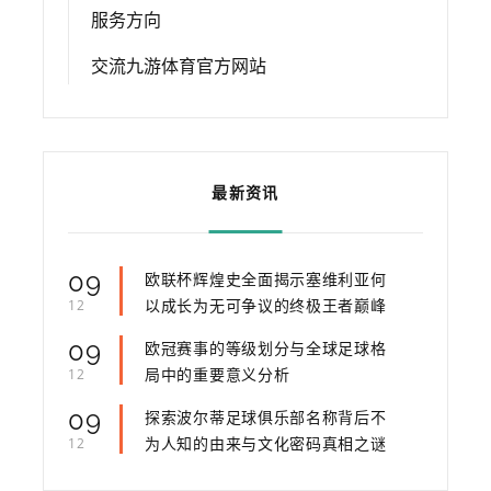
服务方向
交流九游体育官方网站
最新资讯
09
欧联杯辉煌史全面揭示塞维利亚何
以成长为无可争议的终极王者巅峰
12
09
欧冠赛事的等级划分与全球足球格
局中的重要意义分析
12
09
探索波尔蒂足球俱乐部名称背后不
为人知的由来与文化密码真相之谜
12