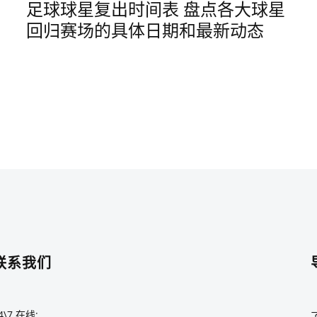
足球球星复出时间表 盘点各大球星
回归赛场的具体日期和最新动态
联系我们
4\7 在线