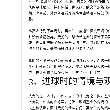
2000年欧洲杯四分之一决赛，葡萄牙对阵英格兰
久的足球强队，拥有包括贝克汉姆、欧文等顶级球
觑。比赛前，外界普遍看好英格兰能够通过稳健的
胁。
比赛进行到下半场时，英格兰一度通过贝克汉姆的
并没有轻易放弃，费戈的进球恰恰在此时扭转了局
袭，极大地鼓舞了葡萄牙全队的士气。特别是在比
拖入加时赛，最终通过点球大战淘汰英格兰。
此时的费戈已经成为葡萄牙队的核心人物，而这一
呼也让他成为了比赛的英雄，整场比赛无疑因这一
力，也让英格兰队在心理上产生了不小的压力。
3、进球时的情境与
费戈的这一进球，不仅让场上的球员为之一振，整
上爆发出如雷的欢呼声，仿佛一瞬间整个体育场的
失望和沉默，面对费戈的精准射门，英格兰的防线