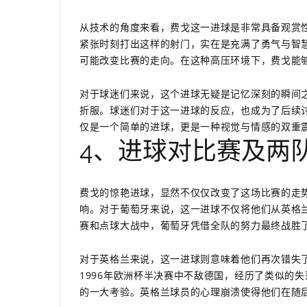
从技术的角度来看，费戈这一进球是非常具备观赏
紧张时刻打出这样的射门，实在是充满了勇气与智
可能改变比赛的走向。在这种高压环境下，费戈能
对于球迷们来说，这个进球无疑是记忆深刻的瞬间
折服。球迷们对于这一进球的反应，也成为了后续
仅是一个简单的进球，更是一种视觉与情感的双重
4、进球对比赛及两
费戈的惊艳进球，显然不仅仅改变了这场比赛的走
响。对于葡萄牙来说，这一进球不仅将他们从英格
赛和点球大战中，葡萄牙凭借全队的努力最终战胜
对于英格兰来说，这一进球则意味着他们再次错失
1996年欧洲杯半决赛中不敌德国，经历了类似的
的一大考验。英格兰球员的心理崩溃使得他们在随