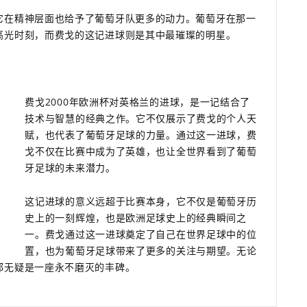
它在精神层面也给予了葡萄牙队更多的动力。葡萄牙在那一
高光时刻，而费戈的这记进球则是其中最璀璨的明星。
费戈2000年欧洲杯对英格兰的进球，是一记结合了
技术与智慧的经典之作。它不仅展示了费戈的个人天
赋，也代表了葡萄牙足球的力量。通过这一进球，费
戈不仅在比赛中成为了英雄，也让全世界看到了葡萄
牙足球的未来潜力。
这记进球的意义远超于比赛本身，它不仅是葡萄牙历
史上的一刻辉煌，也是欧洲足球史上的经典瞬间之
一。费戈通过这一进球奠定了自己在世界足球中的位
置，也为葡萄牙足球带来了更多的关注与期望。无论
都无疑是一座永不磨灭的丰碑。