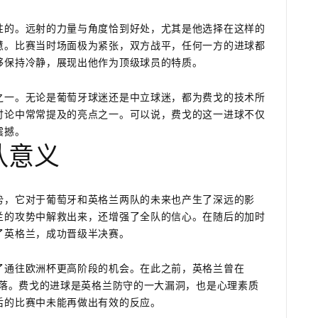
性的。远射的力量与角度恰到好处，尤其是他选择在这样的
慧。比赛当时场面极为紧张，双方战平，任何一方的进球都
够保持冷静，展现出他作为顶级球员的特质。
之一。无论是葡萄牙球迷还是中立球迷，都为费戈的技术所
讨论中常常提及的亮点之一。可以说，费戈的这一进球不仅
震撼。
队意义
势，它对于葡萄牙和英格兰两队的未来也产生了深远的影
兰的攻势中解救出来，还增强了全队的信心。在随后的加时
了英格兰，成功晋级半决赛。
了通往欧洲杯更高阶段的机会。在此之前，英格兰曾在
失落。费戈的进球是英格兰防守的一大漏洞，也是心理素质
后的比赛中未能再做出有效的反应。