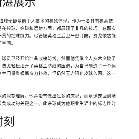
精湛展示
艳进球无疑是他个人技术的极致体现。作为一名具有极高技
是在控球、突破和远射方面，都展现了非凡的技巧。在那次
一贯的控球能力。尽管被英格兰后卫严密盯防，费戈依然能
门空间。
守球员已经开始准备收缩防线，然而他凭借个人技术突破了
，费戈轻松甩开了英格兰防线的压迫，为自己创造了一个远
格兰门将詹姆斯奋力扑救，但仍然无力阻止皮球入网。这一
。
球的深刻理解。他并没有做出过多的庆祝，而是迅速回到场
费戈成功的关键之一。此进球成为他职业生涯中的标志性时
时刻