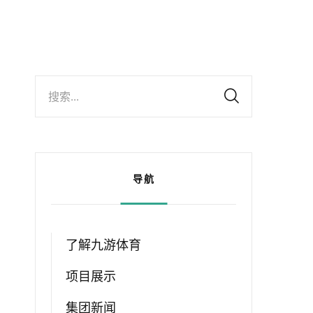
搜索...
导航
了解九游体育
项目展示
集团新闻