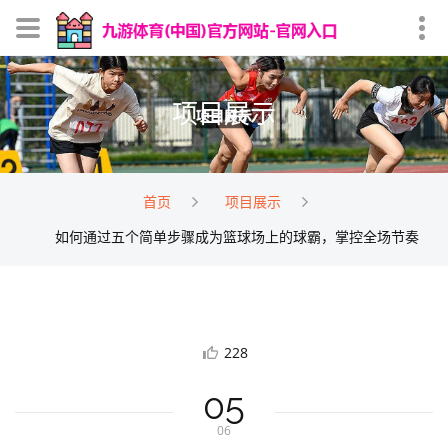
项目展示
首页
项目展示
如何通过五个简单步骤成为篮球场上的球霸，掌控全场节奏
228
05
06