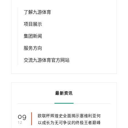
了解九游体育
项目展示
集团新闻
服务方向
交流九游体育官方网站
最新资讯
09
欧联杯辉煌史全面揭示塞维利亚何
以成长为无可争议的终极王者巅峰
12