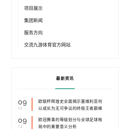
项目展示
集团新闻
服务方向
交流九游体育官方网站
最新资讯
09
欧联杯辉煌史全面揭示塞维利亚何
以成长为无可争议的终极王者巅峰
12
09
欧冠赛事的等级划分与全球足球格
局中的重要意义分析
12