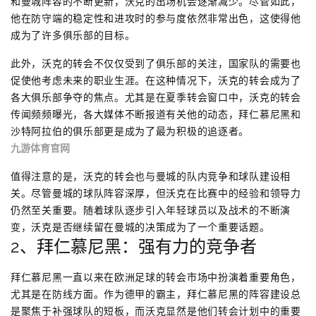
和曼城阵容的不断更新，沃克的出场机会逐渐减少。尽管如此，
他在防守端的稳定性和进攻时的参与度依然非常出色，这使得他
成为了许多俱乐部的目标。
此外，沃克的转会不仅仅受到了俱乐部的关注，国家队的需要也
促使他考虑未来的职业生涯。在这种情况下，沃克的转会成为了
各大俱乐部争夺的焦点。尤其是在夏季转会窗口中，沃克的转会
传闻频频曝光，各大媒体不断报道有关他的动态，拜仁慕尼黑和
沙特阿拉伯的俱乐部更是成为了最为积极的追逐者。
九游体育官网
值得注意的是，沃克的转会也与曼城的队内竞争和球队建设相
关。尽管曼城的球队阵容深厚，但沃克在比赛中的经验和领导力
仍然至关重要。随着球队逐步引入年轻球员以及战术的不断演
变，沃克是否继续留在曼城的决策成为了一个重要话题。
2、拜仁慕尼黑：强有力的竞争者
拜仁慕尼黑一直以来在欧洲足球的转会市场中扮演着重要角色，
尤其是在防线方面。作为德甲的霸主，拜仁慕尼黑的阵容建设总
是聚焦于补强球队的短板，而沃克显然是他们转会计划中的重要