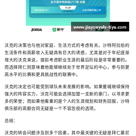
沃克的决策也与他对家庭、生活方式的考虑有关。沙特阿拉伯的
生活条件和高薪收入无疑具有巨大的诱惑，尤其是对于年纪逐渐
增大的沃克来说，提前考虑职业生涯的最后阶段是非常重要的。
而选择拜仁则意味着他能够继续处于世界足坛的中心，参与到更
高水平的比赛和更具挑战性的联赛中。
沃克的决定也可能受到球队未来发展的影响。如果曼城继续保持
强大的阵容实力，沃克可能会选择加盟一支新的豪门，以寻求更
多的荣誉；而如果他看重的是个人的生涯规划和财务回报，沙特
俱乐部的高额合同无疑是一个不容忽视的选项。
总结：
沃克的转会问题涉及到多个因素，其中最关键的无疑是拜仁慕尼