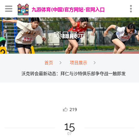
项目展示
首页
项目展示
沃克转会最新动态：拜仁与沙特俱乐部争夺战一触即发
219
15
07