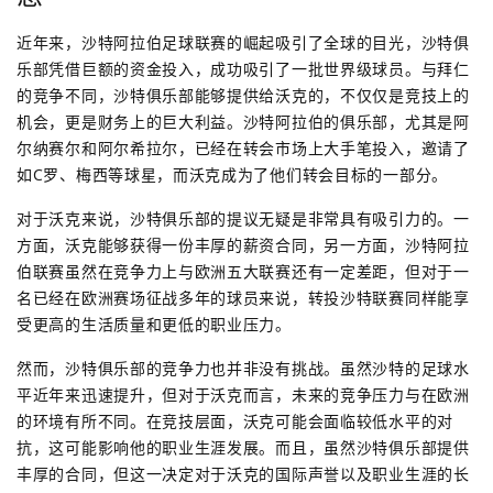
近年来，沙特阿拉伯足球联赛的崛起吸引了全球的目光，沙特俱
乐部凭借巨额的资金投入，成功吸引了一批世界级球员。与拜仁
的竞争不同，沙特俱乐部能够提供给沃克的，不仅仅是竞技上的
机会，更是财务上的巨大利益。沙特阿拉伯的俱乐部，尤其是阿
尔纳赛尔和阿尔希拉尔，已经在转会市场上大手笔投入，邀请了
如C罗、梅西等球星，而沃克成为了他们转会目标的一部分。
对于沃克来说，沙特俱乐部的提议无疑是非常具有吸引力的。一
方面，沃克能够获得一份丰厚的薪资合同，另一方面，沙特阿拉
伯联赛虽然在竞争力上与欧洲五大联赛还有一定差距，但对于一
名已经在欧洲赛场征战多年的球员来说，转投沙特联赛同样能享
受更高的生活质量和更低的职业压力。
然而，沙特俱乐部的竞争力也并非没有挑战。虽然沙特的足球水
平近年来迅速提升，但对于沃克而言，未来的竞争压力与在欧洲
的环境有所不同。在竞技层面，沃克可能会面临较低水平的对
抗，这可能影响他的职业生涯发展。而且，虽然沙特俱乐部提供
丰厚的合同，但这一决定对于沃克的国际声誉以及职业生涯的长