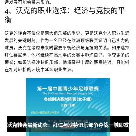
远发展可能会带来影响。
4、沃克的职业选择：经济与竞技的平
衡
沃克的转会不仅仅是两大俱乐部的争夺，更是沃克个人职业生涯
发展的关键时刻。作为一名已经在欧洲顶级联赛证明自己实力的
球员，沃克在考虑未来时需要平衡经济与竞技的关系。如果选择
拜仁慕尼黑，他将继续在高水平的比赛中锤炼自己，争夺更多的
荣誉；如果选择沙特俱乐部，他将获得丰厚的薪资待遇，且能够
在相对轻松的环境中延续职业生涯。