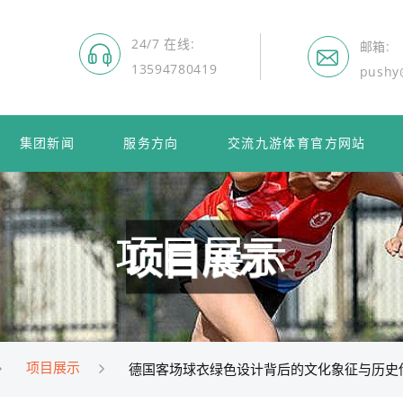
24/7 在线
邮箱
13594780419
pushy
集团新闻
服务方向
交流九游体育官方网站
项目展示
项目展示
德国客场球衣绿色设计背后的文化象征与历史