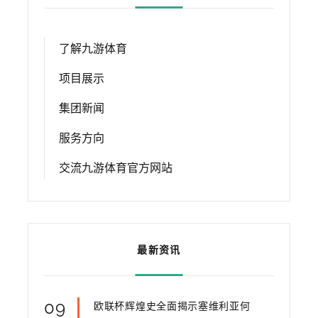
了解九游体育
项目展示
集团新闻
服务方向
交流九游体育官方网站
最新资讯
09
欧联杯辉煌史全面揭示塞维利亚何