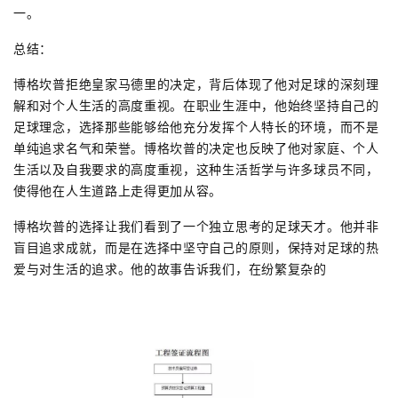
一。
总结：
博格坎普拒绝皇家马德里的决定，背后体现了他对足球的深刻理
解和对个人生活的高度重视。在职业生涯中，他始终坚持自己的
足球理念，选择那些能够给他充分发挥个人特长的环境，而不是
单纯追求名气和荣誉。博格坎普的决定也反映了他对家庭、个人
生活以及自我要求的高度重视，这种生活哲学与许多球员不同，
使得他在人生道路上走得更加从容。
博格坎普的选择让我们看到了一个独立思考的足球天才。他并非
盲目追求成就，而是在选择中坚守自己的原则，保持对足球的热
爱与对生活的追求。他的故事告诉我们，在纷繁复杂的