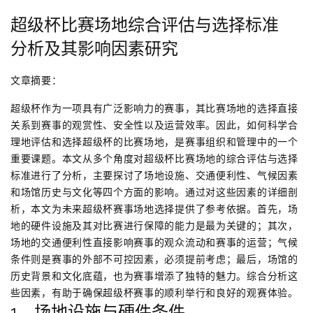
超级杯比赛场地综合评估与选择标准
分析及其影响因素研究
文章摘要：
超级杯作为一项具有广泛影响力的赛事，其比赛场地的选择直接
关系到赛事的观赏性、安全性以及运营效率。因此，如何科学合
理地评估和选择超级杯的比赛场地，是赛事组织和管理中的一个
重要课题。本文从多个角度对超级杯比赛场地的综合评估与选择
标准进行了分析，主要探讨了场地设施、交通便利性、气候因素
和场馆历史与文化等四个方面的影响。通过对这些因素的详细剖
析，本文为未来超级杯赛事场地选择提供了参考依据。首先，场
地的硬件设施及其对比赛进行保障的能力是最为关键的；其次，
场地的交通便利性直接影响赛事的观众流动和赛事的运营；气候
条件则是赛事的外部不可控因素，必须提前考虑；最后，场馆的
历史背景和文化底蕴，也为赛事增添了独特的魅力。综合分析这
些因素，有助于确保超级杯赛事的顺利举行和良好的观赛体验。
1、场地设施与硬件条件