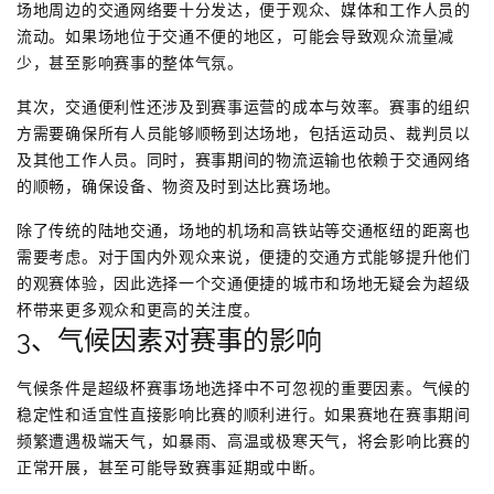
场地周边的交通网络要十分发达，便于观众、媒体和工作人员的
流动。如果场地位于交通不便的地区，可能会导致观众流量减
少，甚至影响赛事的整体气氛。
其次，交通便利性还涉及到赛事运营的成本与效率。赛事的组织
方需要确保所有人员能够顺畅到达场地，包括运动员、裁判员以
及其他工作人员。同时，赛事期间的物流运输也依赖于交通网络
的顺畅，确保设备、物资及时到达比赛场地。
除了传统的陆地交通，场地的机场和高铁站等交通枢纽的距离也
需要考虑。对于国内外观众来说，便捷的交通方式能够提升他们
的观赛体验，因此选择一个交通便捷的城市和场地无疑会为超级
杯带来更多观众和更高的关注度。
3、气候因素对赛事的影响
气候条件是超级杯赛事场地选择中不可忽视的重要因素。气候的
稳定性和适宜性直接影响比赛的顺利进行。如果赛地在赛事期间
频繁遭遇极端天气，如暴雨、高温或极寒天气，将会影响比赛的
正常开展，甚至可能导致赛事延期或中断。