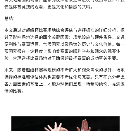
仅是体育竞技的观看，更是文化和情感的共鸣。
总结：
本文通过对超级杯比赛场地综合评估与选择标准的详细分析，探
讨了影响场地选择的四个关键因素：场地设施与硬件条件、交通
便利性与赛事运营、气候因素以及场馆的历史与文化价值。每一
项因素都在一定程度上影响着赛事的顺利举办和观众的观赛体
验，合理选择比赛场地对于确保超级杯赛事的成功至关重要。
未来，随着超级杯赛事规模的不断扩大和观众需求的提升，场地
选择的标准和评估体系也需要不断优化与完善。只有在充分考虑
各方面因素的基础上，才能为球迷们呈现一场精彩绝伦、充满激
情的比赛。