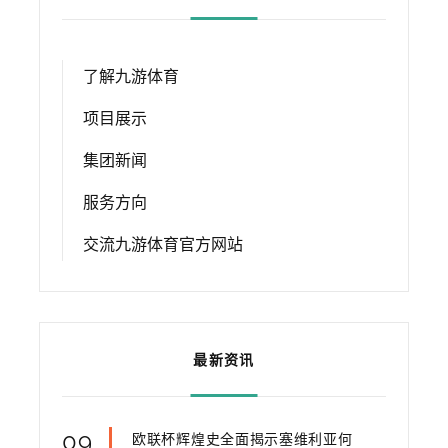
了解九游体育
项目展示
集团新闻
服务方向
交流九游体育官方网站
最新资讯
09
欧联杯辉煌史全面揭示塞维利亚何