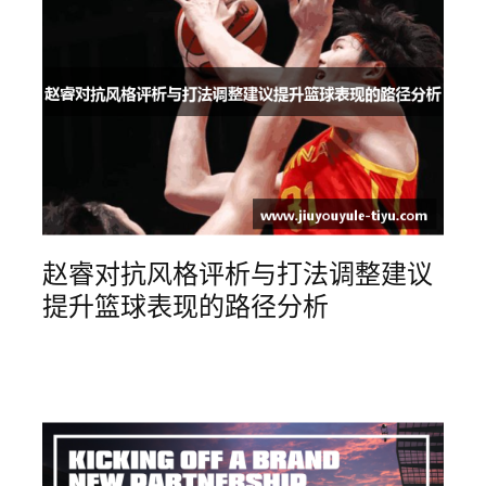
赵睿对抗风格评析与打法调整建议
提升篮球表现的路径分析