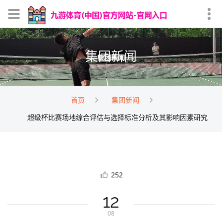
集团新闻
首页
集团新闻
超级杯比赛场地综合评估与选择标准分析及其影响因素研究
252
12
08