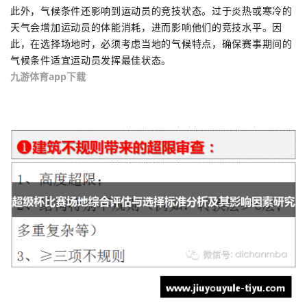
此外，气候条件还影响到运动员的竞技状态。过于炎热或寒冷的
天气会增加运动员的体能消耗，进而影响他们的竞技水平。因
此，在选择场地时，必须考虑当地的气候特点，确保赛事期间的
气候条件适宜运动员发挥最佳状态。
九游体育app下载