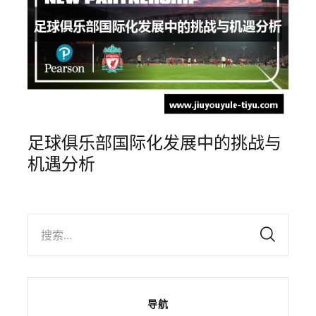
足球俱乐部国际化发展中的挑战与
机遇分析
搜索...
导航