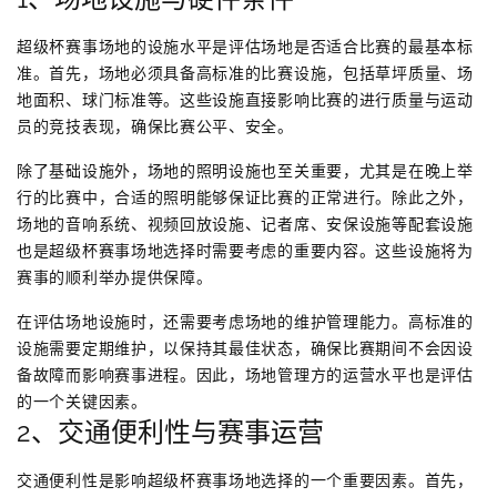
超级杯赛事场地的设施水平是评估场地是否适合比赛的最基本标
准。首先，场地必须具备高标准的比赛设施，包括草坪质量、场
地面积、球门标准等。这些设施直接影响比赛的进行质量与运动
员的竞技表现，确保比赛公平、安全。
除了基础设施外，场地的照明设施也至关重要，尤其是在晚上举
行的比赛中，合适的照明能够保证比赛的正常进行。除此之外，
场地的音响系统、视频回放设施、记者席、安保设施等配套设施
也是超级杯赛事场地选择时需要考虑的重要内容。这些设施将为
赛事的顺利举办提供保障。
在评估场地设施时，还需要考虑场地的维护管理能力。高标准的
设施需要定期维护，以保持其最佳状态，确保比赛期间不会因设
备故障而影响赛事进程。因此，场地管理方的运营水平也是评估
的一个关键因素。
2、交通便利性与赛事运营
交通便利性是影响超级杯赛事场地选择的一个重要因素。首先，