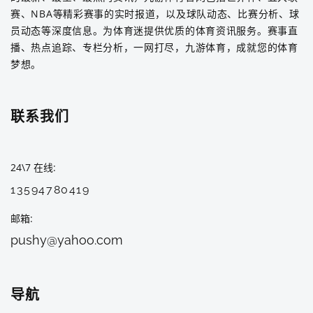
赛、NBA等精彩赛事的实时报道，以及球队动态、比赛分析、球
员动态等深度信息。为体育迷提供优质的体育资讯服务。赛事直
播、热点追踪、专栏分析，一网打尽，九游体育，成就您的体育
梦想。
联系我们
24\7 在线
13594780419
邮箱
pushy@yahoo.com
导航