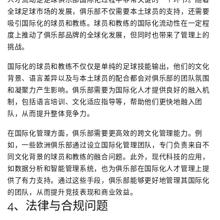
全球足球市场的发展，俱乐部不仅需要本土球员的支持，还需要
吸引国际化的球员和教练。球员和教练的国际化流动性在一定程
度上推动了俱乐部品牌的全球化发展，但同时也带来了管理上的
挑战。
国际化的球员和教练不仅仅是单纯的足球技能输出，他们的文化
背景、语言差异以及与本土球员的配合都会对俱乐部的团队氛围
和凝聚力产生影响。俱乐部需要为国际化人才提供良好的融入机
制，包括语言培训、文化适应指导等，帮助他们更快地融入团
队，从而提升整体竞争力。
在国际化管理方面，俱乐部需要更高效的跨文化管理能力。例
如，一些欧洲俱乐部通过设立国际化管理团队，专门负责来自不
同文化背景的球员和教练的融合问题。此外，现代科技的应用，
如数据分析和智能管理系统，也为俱乐部在国际化人才管理上提
供了有力支持。通过这些手段，俱乐部能够更好地管理其国际化
的团队，从而提升竞技表现和商业效益。
4、法律与合规问题