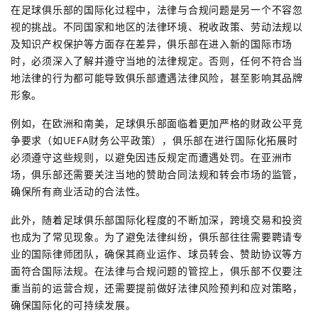
在足球俱乐部的国际化过程中，法律与合规问题是另一个不容忽
视的挑战。不同国家和地区的法律环境、税收政策、劳动法规以
及知识产权保护等方面存在差异，俱乐部在进入新的国际市场
时，必须深入了解并遵守当地的法律规定。否则，任何不符合当
地法律的行为都可能导致俱乐部遭遇法律风险，甚至影响其品牌
形象。
例如，在欧洲和南美，足球俱乐部面临着更加严格的财政公平竞
争要求（如UEFA财务公平政策），俱乐部在进行国际化拓展时
必须遵守这些规则，以避免因违反规定而遭遇处罚。在亚洲市
场，俱乐部还需要关注当地的赞助合同法规和转会市场的监管，
确保所有商业活动的合法性。
此外，随着足球俱乐部国际化程度的不断加深，跨境交易和投资
也成为了常见现象。为了避免法律纠纷，俱乐部往往需要聘请专
业的国际律师团队，确保其商业运作、球员转会、赞助协议等方
面符合国际法规。在法律与合规问题的管控上，俱乐部不仅要注
重当前的运营合规，还需要提前做好法律风险预判和应对策略，
确保国际化的可持续发展。