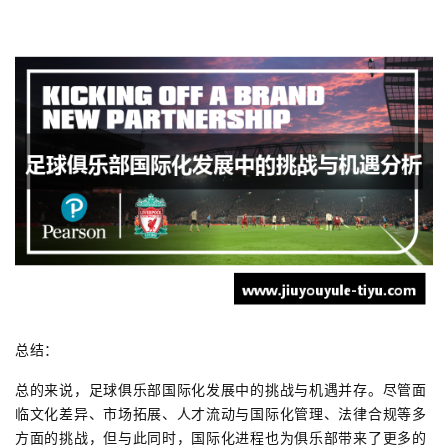
总结：
总的来说，足球俱乐部国际化发展中的挑战与机遇并存。尽管面
临文化差异、市场拓展、人才流动与国际化管理、法律合规等多
方面的挑战，但与此同时，国际化进程也为俱乐部带来了更多的